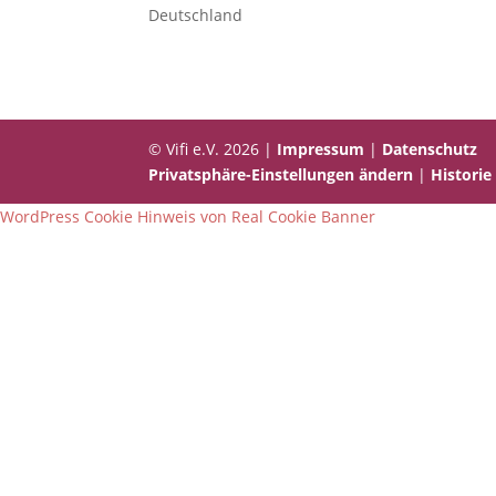
Deutschland
© Vifi e.V. 2026 |
Impressum
|
Datenschutz
Privatsphäre-Einstellungen ändern
|
Historie
WordPress Cookie Hinweis von Real Cookie Banner