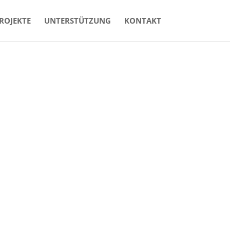
ROJEKTE
UNTERSTÜTZUNG
KONTAKT