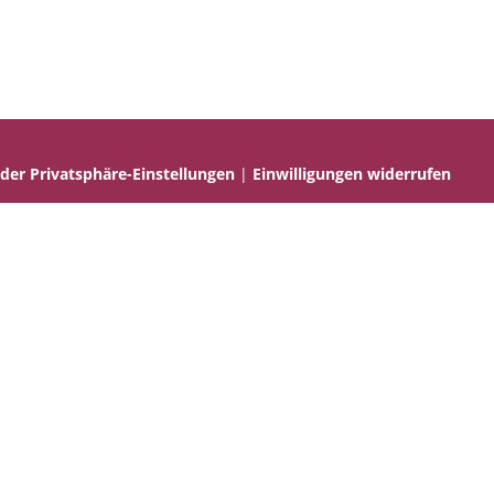
 der Privatsphäre-Einstellungen
|
Einwilligungen widerrufen