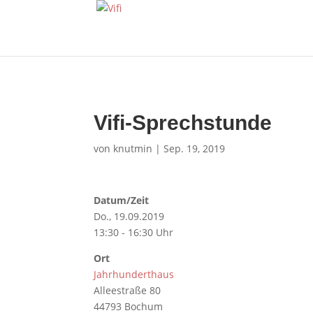
Vifi-Sprechstunde
von
knutmin
|
Sep. 19, 2019
Datum/Zeit
Do., 19.09.2019
13:30 - 16:30 Uhr
Ort
Jahrhunderthaus
Alleestraße 80
44793 Bochum