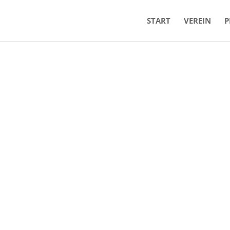
START
VEREIN
P