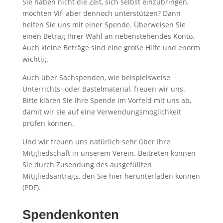
Sie haben nicht die Zeit, sich selbst einzubringen,
möchten Vifi aber dennoch unterstützen? Dann
helfen Sie uns mit einer Spende. Überweisen Sie
einen Betrag Ihrer Wahl an nebenstehendes Konto.
Auch kleine Beträge sind eine große Hilfe und enorm
wichtig.
Auch über Sachspenden, wie beispielsweise
Unterrichts- oder Bastelmaterial, freuen wir uns.
Bitte klären Sie Ihre Spende im Vorfeld mit uns ab,
damit wir sie auf eine Verwendungsmöglichkeit
prüfen können.
Und wir freuen uns natürlich sehr über Ihre
Mitgliedschaft in unserem Verein. Beitreten können
Sie durch Zusendung des ausgefüllten
Mitgliedsantrags, den Sie hier herunterladen können
(PDF).
Spendenkonten