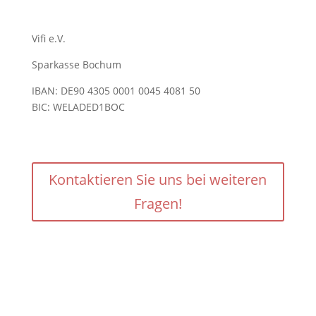
Vifi e.V.
Sparkasse Bochum
IBAN: DE90 4305 0001 0045 4081 50
BIC: WELADED1BOC
Kontaktieren Sie uns bei weiteren
Fragen!