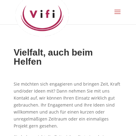
Vielfalt, auch beim
Helfen
Sie möchten sich engagieren und bringen Zeit, Kraft
und/oder Ideen mit? Dann nehmen Sie mit uns
Kontakt auf, wir können Ihren Einsatz wirklich gut
gebrauchen. Ihr Engagement und Ihre Ideen sind
willkommen und auch für einen kurzen oder
unregelmäßigen Zeitraum oder ein einmaliges
Projekt gern gesehen.