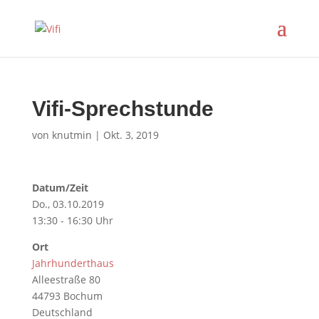
Vifi-Sprechstunde
von
knutmin
|
Okt. 3, 2019
Datum/Zeit
Do., 03.10.2019
13:30 - 16:30 Uhr
Ort
Jahrhunderthaus
Alleestraße 80
44793 Bochum
Deutschland