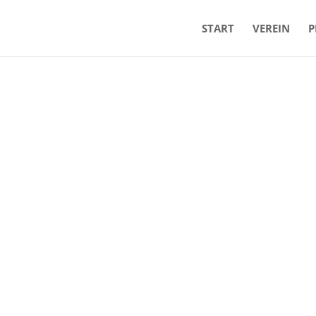
START
VEREIN
P