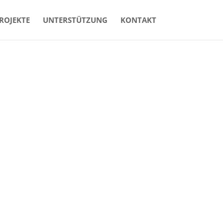
ROJEKTE
UNTERSTÜTZUNG
KONTAKT