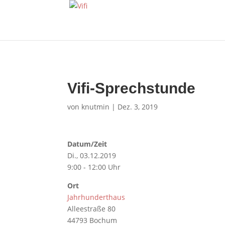
Vifi-Sprechstunde
von
knutmin
|
Dez. 3, 2019
Datum/Zeit
Di., 03.12.2019
9:00 - 12:00 Uhr
Ort
Jahrhunderthaus
Alleestraße 80
44793 Bochum