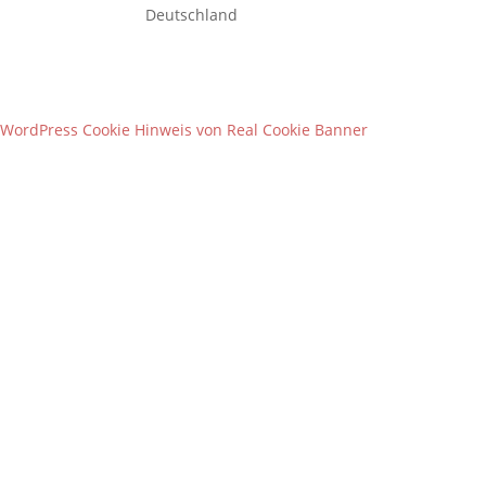
Deutschland
WordPress Cookie Hinweis von Real Cookie Banner