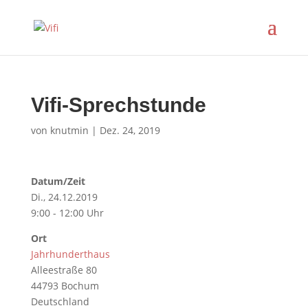
Vifi-Sprechstunde
von
knutmin
|
Dez. 24, 2019
Datum/Zeit
Di., 24.12.2019
9:00 - 12:00 Uhr
Ort
Jahrhunderthaus
Alleestraße 80
44793 Bochum
Deutschland