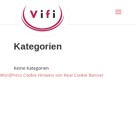
Kategorien
Keine Kategorien
WordPress Cookie Hinweis von Real Cookie Banner