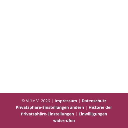
© Vifi e.V.
2026
|
Impressum
|
Datenschutz
Privatsphäre-Einstellungen ändern
|
Historie der
Privatsphäre-Einstellungen
|
Einwilligungen
widerrufen